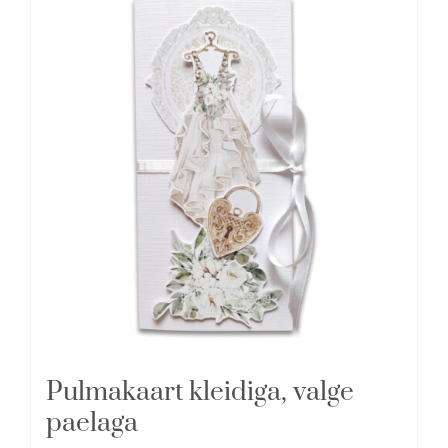
Pulmakaart kleidiga, valge
paelaga